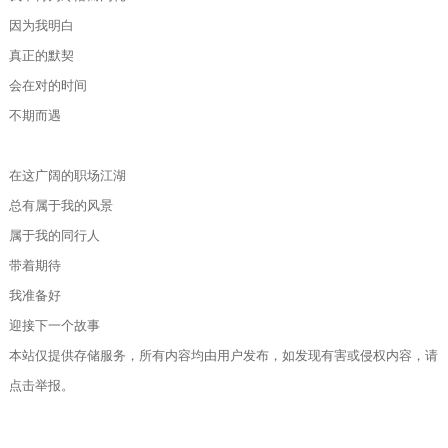
因为我明白
真正的默契
会在对的时间
不期而遇
在这广阔的职场江湖
总有属于我的风景
属于我的同行人
带着期待
我准备好
迎接下一个故事
本站仅提供存储服务，所有内容均由用户发布，如发现有害或侵权内容，请
点击举报。