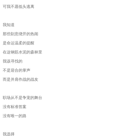
可我不愿低头逃离
我知道
那些刻意绕开的热闹
是命运温柔的提醒
在这钢筋水泥的森林里
我该寻找的
不是迎合的掌声
而是并肩作战的战友
职场从不是争宠的舞台
没有标准答案
没有唯一的路
我选择